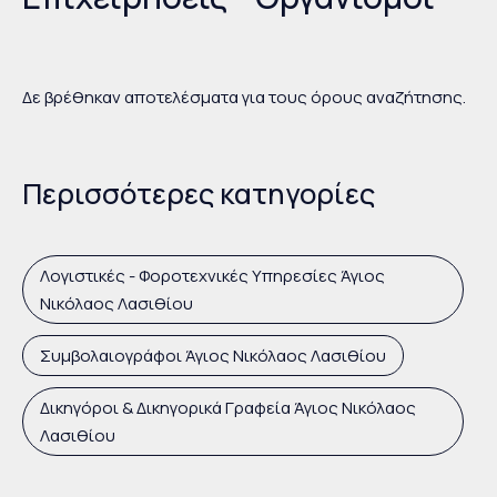
Δε βρέθηκαν αποτελέσματα για τους όρους αναζήτησης.
Περισσότερες κατηγορίες
Λογιστικές - Φοροτεχνικές Υπηρεσίες Άγιος
Νικόλαος Λασιθίου
Συμβολαιογράφοι Άγιος Νικόλαος Λασιθίου
Δικηγόροι & Δικηγορικά Γραφεία Άγιος Νικόλαος
Λασιθίου