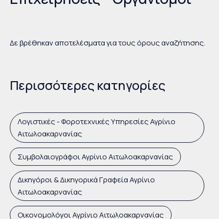
Δε βρέθηκαν αποτελέσματα για τους όρους αναζήτησης.
Περισσότερες κατηγορίες
Λογιστικές - Φοροτεχνικές Υπηρεσίες Αγρίνιο
Αιτωλοακαρνανίας
Συμβολαιογράφοι Αγρίνιο Αιτωλοακαρνανίας
Δικηγόροι & Δικηγορικά Γραφεία Αγρίνιο
Αιτωλοακαρνανίας
Οικονομολόγοι Αγρίνιο Αιτωλοακαρνανίας