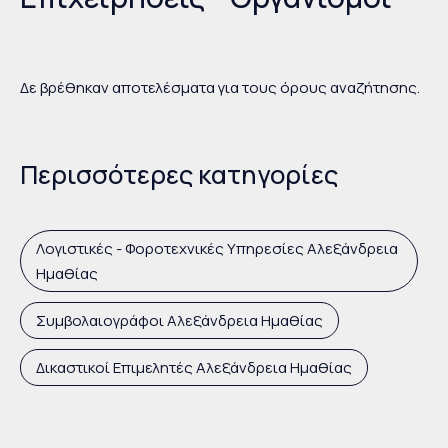
Δε βρέθηκαν αποτελέσματα για τους όρους αναζήτησης.
Περισσότερες κατηγορίες
Λογιστικές - Φοροτεχνικές Υπηρεσίες Αλεξάνδρεια
Ημαθίας
Συμβολαιογράφοι Αλεξάνδρεια Ημαθίας
Δικαστικοί Επιμελητές Αλεξάνδρεια Ημαθίας