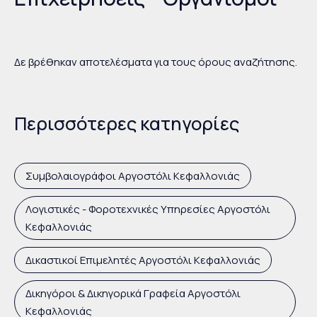
Δε βρέθηκαν αποτελέσματα για τους όρους αναζήτησης.
Περισσότερες κατηγορίες
Συμβολαιογράφοι Αργοστόλι Κεφαλλονιάς
Λογιστικές - Φοροτεχνικές Υπηρεσίες Αργοστόλι
Κεφαλλονιάς
Δικαστικοί Επιμελητές Αργοστόλι Κεφαλλονιάς
Δικηγόροι & Δικηγορικά Γραφεία Αργοστόλι
Κεφαλλονιάς