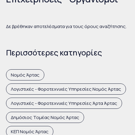
Δε βρέθηκαν αποτελέσματα για τους όρους αναζήτησης.
Περισσότερες κατηγορίες
Νομός Άρτας
Λογιστικές - Φοροτεχνικές Υπηρεσίες Νομός Άρτας
Λογιστικές - Φοροτεχνικές Υπηρεσίες Άρτα Άρτας
Δημόσιος Τομέας Νομός Άρτας
ΚΕΠ Νομός Άρτας