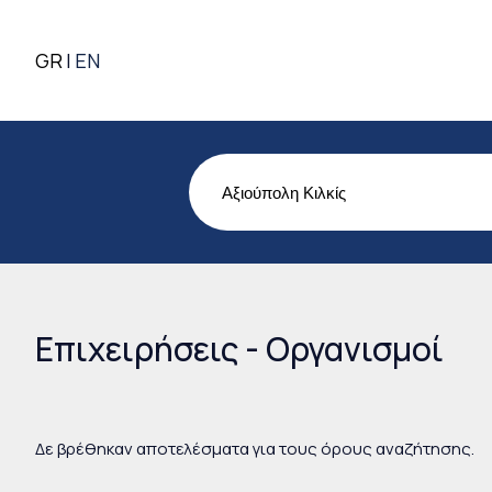
GR
EN
Επιχειρήσεις - Οργανισμοί
Δε βρέθηκαν αποτελέσματα για τους όρους αναζήτησης.