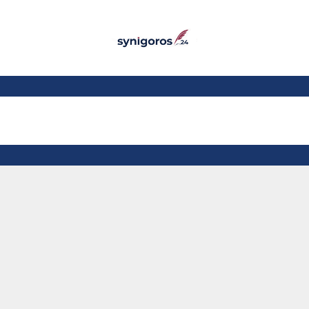
Παράκαμψη προς το
κυρίως περιεχόμενο