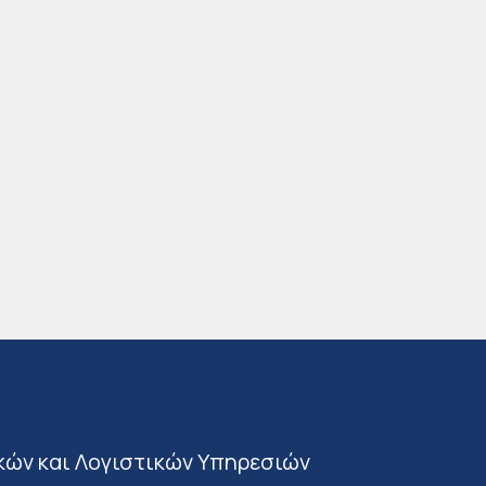
κών και Λογιστικών Υπηρεσιών