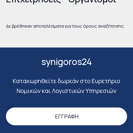
Δε βρέθηκαν αποτελέσματα για τους όρους αναζήτησης.
synigoros24
Καταχωρηθείτε δωρεάν στο Ευρετήριο
Νομικών και Λογιστικών Υπηρεσιών
ΕΓΓΡΑΦΉ