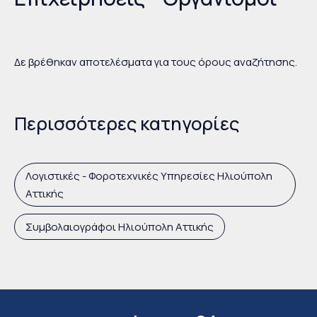
Δε βρέθηκαν αποτελέσματα για τους όρους αναζήτησης.
Περισσότερες κατηγορίες
Λογιστικές - Φοροτεχνικές Υπηρεσίες Ηλιούπολη
Αττικής
Συμβολαιογράφοι Ηλιούπολη Αττικής