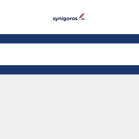
Παράκαμψη προς το
κυρίως περιεχόμενο