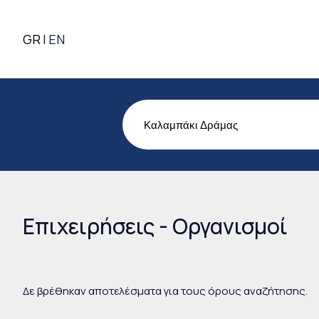
GR
EN
Επιχειρήσεις - Οργανισμοί
Δε βρέθηκαν αποτελέσματα για τους όρους αναζήτησης.