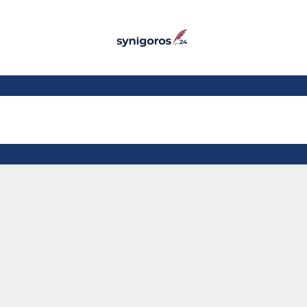
Παράκαμψη προς το
κυρίως περιεχόμενο