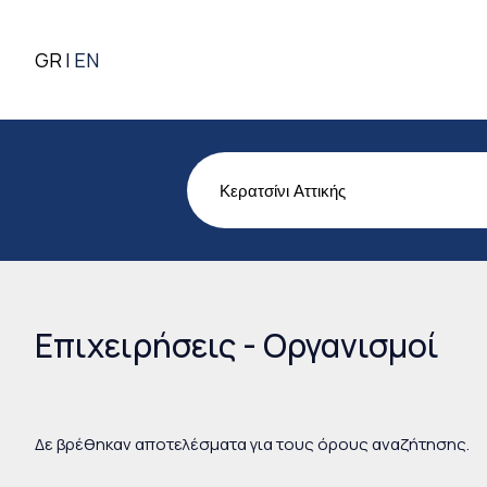
GR
EN
Επιχειρήσεις - Οργανισμοί
Δε βρέθηκαν αποτελέσματα για τους όρους αναζήτησης.