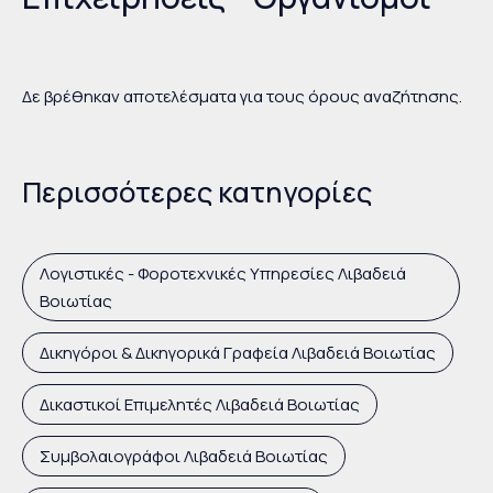
Δε βρέθηκαν αποτελέσματα για τους όρους αναζήτησης.
Περισσότερες κατηγορίες
Λογιστικές - Φοροτεχνικές Υπηρεσίες Λιβαδειά
Βοιωτίας
Δικηγόροι & Δικηγορικά Γραφεία Λιβαδειά Βοιωτίας
Δικαστικοί Επιμελητές Λιβαδειά Βοιωτίας
Συμβολαιογράφοι Λιβαδειά Βοιωτίας