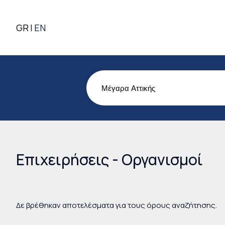
GR
EN
Επιχειρήσεις - Οργανισμοί
Δε βρέθηκαν αποτελέσματα για τους όρους αναζήτησης.