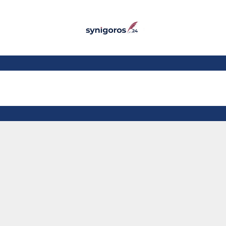
Παράκαμψη προς το
κυρίως περιεχόμενο