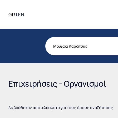
GR
EN
Επιχειρήσεις - Οργανισμοί
Δε βρέθηκαν αποτελέσματα για τους όρους αναζήτησης.