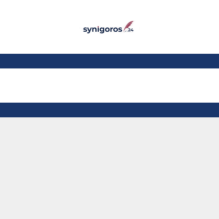
Παράκαμψη προς το
κυρίως περιεχόμενο