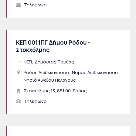
Τηλέφωνο
ΚΕΠ 0011ΠΓ Δήμου Ρόδου -
Στοκχόλμης
ΚΕΠ
Δημόσιος Τομέας
Ρόδος Δωδεκανήσου
Νομός Δωδεκανήσου
Νησιά Αιγαίου Πελάγους
Στοκχόλμης 13, 851 00, Ρόδος
Τηλέφωνο