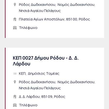
Ρόδος Δωδεκανήσου
Νομός Δωδεκανήσου
Νησιά Αιγαίου Πελάγους
Πλατεία Αγίων Αποστόλων, 851 00, Ρόδος
Τηλέφωνο
ΚΕΠ 0027 Δήμου Ρόδου - Δ. Δ.
Λάρδου
ΚΕΠ
Δημόσιος Τομέας
Ρόδος Δωδεκανήσου
Νομός Δωδεκανήσου
Νησιά Αιγαίου Πελάγους
Δ. Δ. Λάρδου, 851 09, Ρόδος
Τηλέφωνο