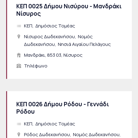
ΚΕΠ 0025 Δήμου Νισύρου - Μανδράκι
Νίσυρος
ΚΕΠ
Δημόσιος Τομέας
Νίσυρος Δωδεκανήσου
Νομός
Δωδεκανήσου
Νησιά Αιγαίου Πελάγους
Μανδράκι, 853 03, Νίσυρος
Τηλέφωνο
ΚΕΠ 0026 Δήμου Ρόδου - Γεννάδι
Ρόδου
ΚΕΠ
Δημόσιος Τομέας
Ρόδος Δωδεκανήσου
Νομός Δωδεκανήσου