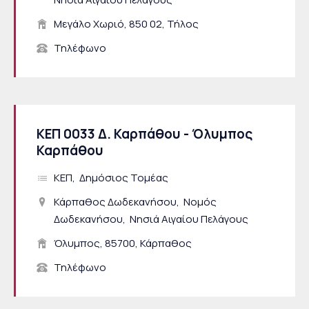
Μεγάλο Χωριό, 850 02, Τήλος
Τηλέφωνο
ΚΕΠ 0033 Δ. Καρπάθου - Όλυμπος
Καρπάθου
ΚΕΠ
Δημόσιος Τομέας
Κάρπαθος Δωδεκανήσου
Νομός
Δωδεκανήσου
Νησιά Αιγαίου Πελάγους
Όλυμπος, 85700, Κάρπαθος
Τηλέφωνο