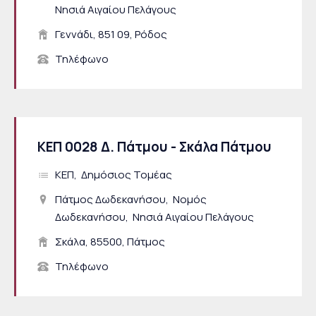
Νησιά Αιγαίου Πελάγους
Γεννάδι, 851 09, Ρόδος
Τηλέφωνο
ΚΕΠ 0028 Δ. Πάτμου - Σκάλα Πάτμου
ΚΕΠ
Δημόσιος Τομέας
Πάτμος Δωδεκανήσου
Νομός
Δωδεκανήσου
Νησιά Αιγαίου Πελάγους
Σκάλα, 85500, Πάτμος
Τηλέφωνο