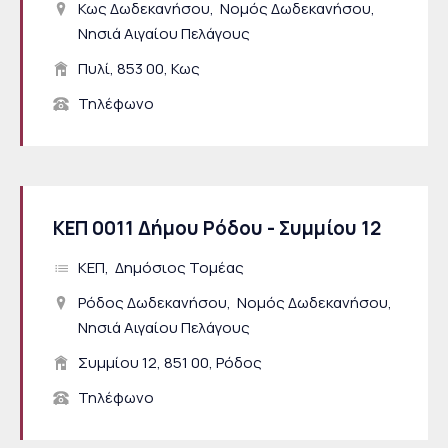
Κως Δωδεκανήσου
Νομός Δωδεκανήσου
Νησιά Αιγαίου Πελάγους
Πυλί, 853 00, Κως
Τηλέφωνο
ΚΕΠ 0011 Δήμου Ρόδου - Συμμίου 12
ΚΕΠ
Δημόσιος Τομέας
Ρόδος Δωδεκανήσου
Νομός Δωδεκανήσου
Νησιά Αιγαίου Πελάγους
Συμμίου 12, 851 00, Ρόδος
Τηλέφωνο