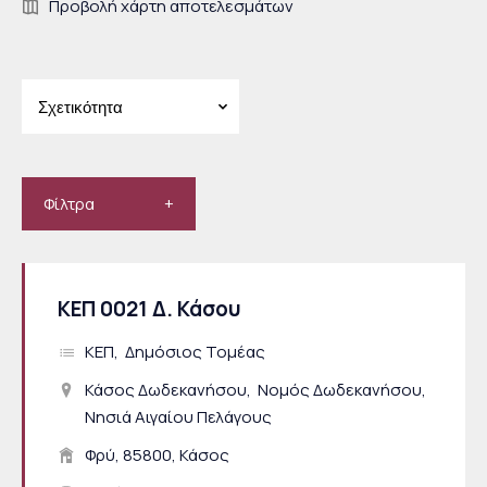
Προβολή χάρτη αποτελεσμάτων
Φίλτρα
ΚΕΠ 0021 Δ. Κάσου
ΚΕΠ
Δημόσιος Τομέας
Κάσος Δωδεκανήσου
Νομός Δωδεκανήσου
Νησιά Αιγαίου Πελάγους
Φρύ, 85800, Κάσος