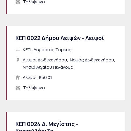
Τηλέφωνο
ΚΕΠ 0022 Δήμου Λειψών - Λειψοί
ΚΕΠ
Δημόσιος Τομέας
Λειψοί Δωδεκανήσου
Νομός Δωδεκανήσου
Νησιά Αιγαίου Πελάγους
Λειψοί, 850 01
Τηλέφωνο
ΚΕΠ 0024 Δ. Μεγίστης -