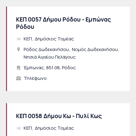
ΚΕΠ 0057 Δήμου Ρόδου - Εμπώνας
Ρόδου
ΚΕΠ
Δημόσιος Τομέας
Ρόδος Δωδεκανήσου
Νομός Δωδεκανήσου
Νησιά Αιγαίου Πελάγους
Έμπωνας, 851 08, Ρόδος
Τηλέφωνο
ΚΕΠ 0058 Δήμου Κω - Πυλί Κως
ΚΕΠ
Δημόσιος Τομέας