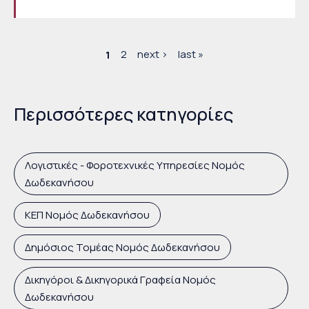
Σελίδες
1
2
next ›
last »
Περισσότερες κατηγορίες
Λογιστικές - Φοροτεχνικές Υπηρεσίες Νομός
Δωδεκανήσου
ΚΕΠ Νομός Δωδεκανήσου
Δημόσιος Τομέας Νομός Δωδεκανήσου
Δικηγόροι & Δικηγορικά Γραφεία Νομός
Δωδεκανήσου