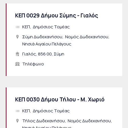
ΚΕΠ 0029 Δήμου Σύμης - Γιαλός
ΚΕΠ
Δημόσιος Τομέας
Σύμη Δωδεκανήσου
Νομός Δωδεκανήσου
Νησιά Αιγαίου Πελάγους
Γιαλός, 856 00, Σύμη
Τηλέφωνο
ΚΕΠ 0030 Δήμου Τήλου - Μ. Χωριό
ΚΕΠ
Δημόσιος Τομέας
Τήλος Δωδεκανήσου
Νομός Δωδεκανήσου
Νησιά Αιγαίου Πελάγους