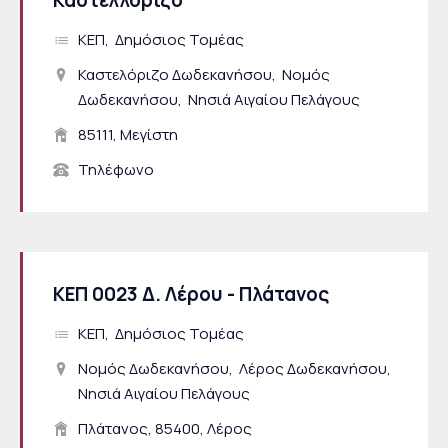
Καστελλόριζο
ΚΕΠ
Δημόσιος Τομέας
Καστελόριζο Δωδεκανήσου
Νομός
Δωδεκανήσου
Νησιά Αιγαίου Πελάγους
85111, Μεγίστη
Τηλέφωνο
ΚΕΠ 0023 Δ. Λέρου - Πλάτανος
ΚΕΠ
Δημόσιος Τομέας
Νομός Δωδεκανήσου
Λέρος Δωδεκανήσου
Νησιά Αιγαίου Πελάγους
Πλάτανος, 85400, Λέρος