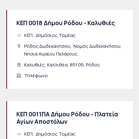
ΚΕΠ 0018 Δήμου Ρόδου - Καλυθιές
ΚΕΠ
Δημόσιος Τομέας
Ρόδος Δωδεκανήσου
Νομός Δωδεκανήσου
Νησιά Αιγαίου Πελάγους
Καλυθιές, Καλλιθέα, 851 05, Ρόδος
Τηλέφωνο
ΚΕΠ 0011ΠΑ Δήμου Ρόδου - Πλατεία
Αγίων Αποστόλων
ΚΕΠ
Δημόσιος Τομέας