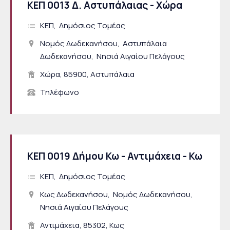
ΚΕΠ 0013 Δ. Αστυπάλαιας - Χώρα
ΚΕΠ
Δημόσιος Τομέας
Νομός Δωδεκανήσου
Αστυπάλαια
Δωδεκανήσου
Νησιά Αιγαίου Πελάγους
Χώρα, 85900, Αστυπάλαια
Τηλέφωνο
ΚΕΠ 0019 Δήμου Κω - Αντιμάχεια - Κω
ΚΕΠ
Δημόσιος Τομέας
Κως Δωδεκανήσου
Νομός Δωδεκανήσου
Νησιά Αιγαίου Πελάγους
Αντιμάχεια, 85302, Κως