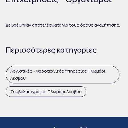
Δε βρέθηκαν αποτελέσματα για τους όρους αναζήτησης.
Περισσότερες κατηγορίες
Λογιστικές - Φοροτεχνικές Υπηρεσίες Πλωμάρι
Λέσβου
Συμβολαιογράφοι Πλωμάρι Λέσβου