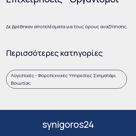
Δε βρέθηκαν αποτελέσματα για τους όρους αναζήτησης.
Περισσότερες κατηγορίες
Λογιστικές - Φοροτεχνικές Υπηρεσίες Σχηματάρι
Βοιωτίας
synigoros24