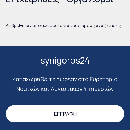
Δε βρέθηκαν αποτελέσματα για τους όρους αναζήτησης.
synigoros24
Καταχωρηθείτε δωρεάν στο Ευρετήριο
Νομικών και Λογιστικών Υπηρεσιών
ΕΓΓΡΑΦΉ