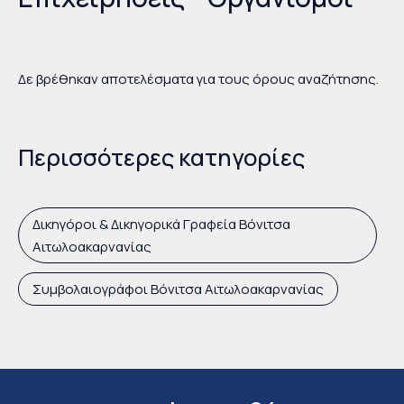
Δε βρέθηκαν αποτελέσματα για τους όρους αναζήτησης.
Περισσότερες κατηγορίες
Δικηγόροι & Δικηγορικά Γραφεία Βόνιτσα
Αιτωλοακαρνανίας
Συμβολαιογράφοι Βόνιτσα Αιτωλοακαρνανίας