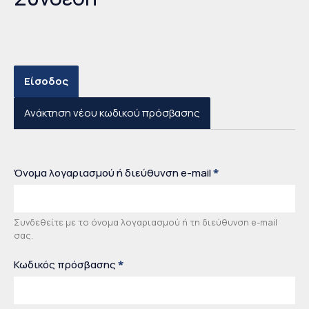
Είσοδος
(ενεργή καρτέλα)
Ανάκτηση νέου κωδικού πρόσβασης
Όνομα λογαριασμού ή διεύθυνση e-mail
*
Συνδεθείτε με το όνομα λογαριασμού ή τη διεύθυνση e-mail
σας.
Κωδικός πρόσβασης
*