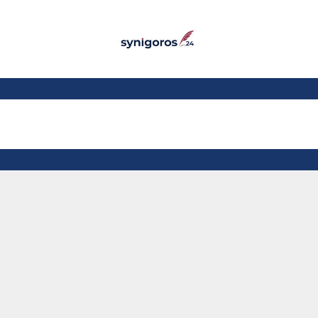
Παράκαμψη προς το
κυρίως περιεχόμενο