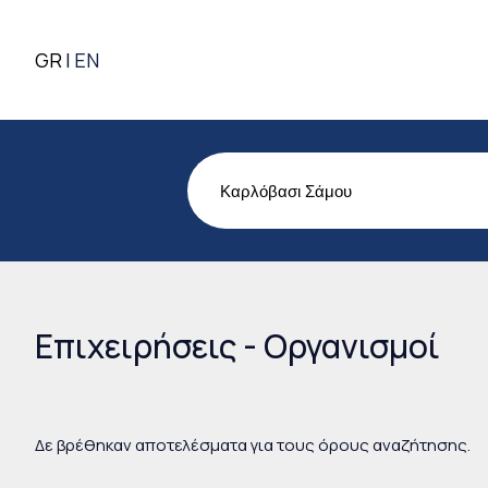
GR
EN
Επιχειρήσεις - Οργανισμοί
Δε βρέθηκαν αποτελέσματα για τους όρους αναζήτησης.