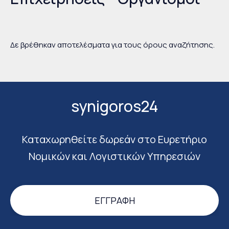
Δε βρέθηκαν αποτελέσματα για τους όρους αναζήτησης.
synigoros24
Καταχωρηθείτε δωρεάν στο Ευρετήριο
Νομικών και Λογιστικών Υπηρεσιών
ΕΓΓΡΑΦΉ