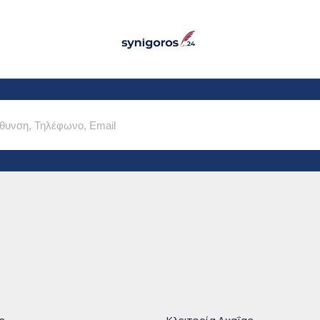
Παράκαμψη προς το
κυρίως περιεχόμενο