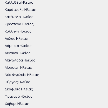
Καλλιθέα Ηλείας
Καράτουλα Ηλείας
Κατάκολο Ηλείας
Κρέστενα Ηλείας
Κυλλήνη Ηλείας
Λάλας Ηλείας
Λάμπεια Ηλείας
Λεχαινά Ηλείας
Μανωλάδα Ηλείας
Μυρσίνη Ηλείας
Νέα Φιγαλεία Ηλείας
Πύργος Ηλείας
Σκαφιδιά Ηλείας
Τραγανό Ηλείας
Χάβαρι Ηλείας