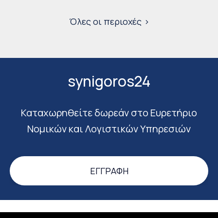
Όλες οι περιοχές
synigoros24
Καταχωρηθείτε δωρεάν στο Ευρετήριο
Νομικών και Λογιστικών Υπηρεσιών
ΕΓΓΡΑΦΉ