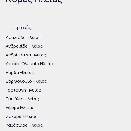
Είστε εδώ
Περιοχές
Αμαλιάδα Ηλείας
Ανδραβίδα Ηλείας
Ανδρίτσαινα Ηλείας
Αρχαία Ολυμπία Ηλείας
Βάρδα Ηλείας
Βαρθολομιό Ηλείας
Γαστούνη Ηλείας
Επιτάλιο Ηλείας
Εφύρα Ηλείας
Ζαχάρω Ηλείας
Καβάσιλας Ηλείας