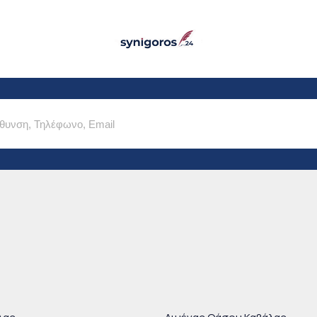
Παράκαμψη προς το
κυρίως περιεχόμενο