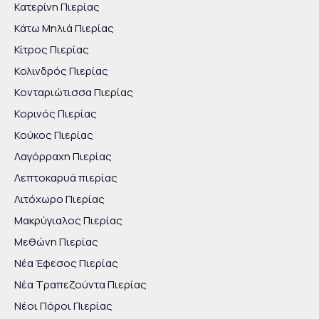
Κατερίνη Πιερίας
Κάτω Μηλιά Πιερίας
Κίτρος Πιερίας
Κολινδρός Πιερίας
Κονταριώτισσα Πιερίας
Κορινός Πιερίας
Κούκος Πιερίας
Λαγόρραχη Πιερίας
Λεπτοκαρυά πιερίας
Λιτόχωρο Πιερίας
Μακρύγιαλος Πιερίας
Μεθώνη Πιερίας
Νέα Έφεσος Πιερίας
Νέα Τραπεζούντα Πιερίας
Νέοι Πόροι Πιερίας