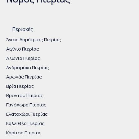
Είστε εδώ
Περιοχές
Άγιος Δημήτριος Πιερίας
Αιγίνιο Πιερίας
Αλώνια Πιερίας
Ανδρομάχη Πιερίας
Αρωνάς Πιερίας
Βρία Πιερίας
Βροντού Πιερίας
Γανόχωρα Πιερίας
Ελατοχώρι Πιερίας
Καλλιθέα Πιερίας
Καρίτσα Πιερίας