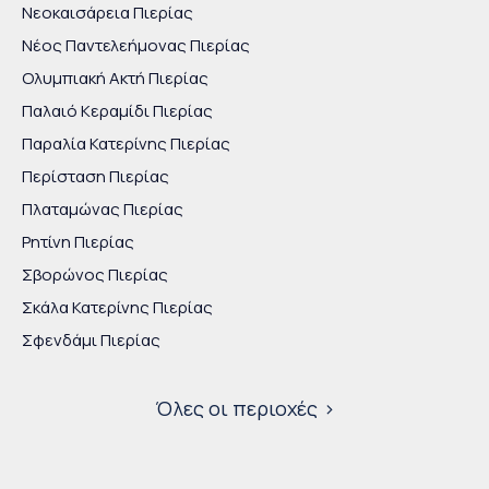
Νεοκαισάρεια Πιερίας
Νέος Παντελεήμονας Πιερίας
Ολυμπιακή Ακτή Πιερίας
Παλαιό Κεραμίδι Πιερίας
Παραλία Κατερίνης Πιερίας
Περίσταση Πιερίας
Πλαταμώνας Πιερίας
Ρητίνη Πιερίας
Σβορώνος Πιερίας
Σκάλα Κατερίνης Πιερίας
Σφενδάμι Πιερίας
Όλες οι περιοχές