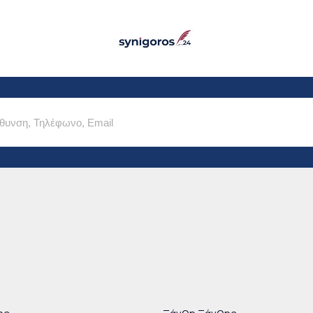
Παράκαμψη προς το
κυρίως περιεχόμενο