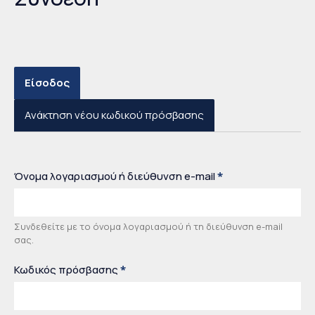
Είσοδος
(ενεργή καρτέλα)
Ανάκτηση νέου κωδικού πρόσβασης
Όνομα λογαριασμού ή διεύθυνση e-mail
*
Συνδεθείτε με το όνομα λογαριασμού ή τη διεύθυνση e-mail
σας.
Κωδικός πρόσβασης
*